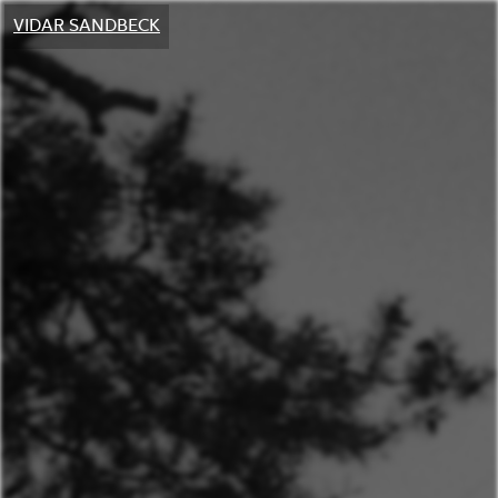
VIDAR SANDBECK