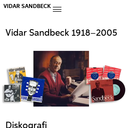
VIDAR SANDBECK
Vidar Sandbeck 1918–2005
Diskografi