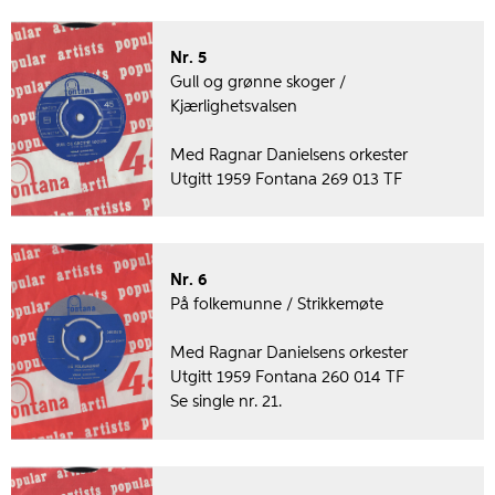
Nr. 5
Gull og grønne skoger /
Kjærlighetsvalsen
Med Ragnar Danielsens orkester
Utgitt 1959 Fontana 269 013 TF
Nr. 6
På folkemunne / Strikkemøte
Med Ragnar Danielsens orkester
Utgitt 1959 Fontana 260 014 TF
Se single nr. 21.